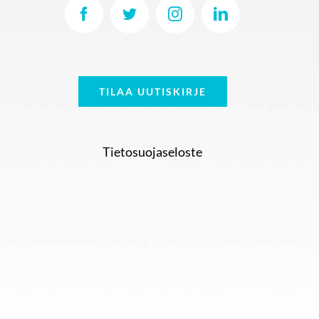
TILAA UUTISKIRJE
Tietosuojaseloste