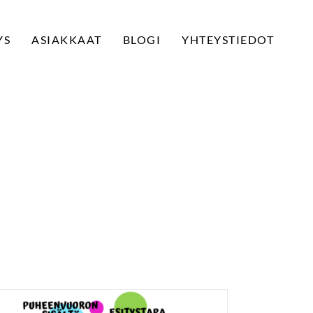
YS
ASIAKKAAT
BLOGI
YHTEYSTIEDOT