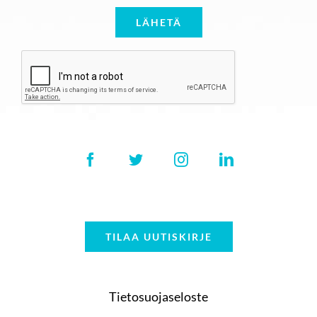
TILAA UUTISKIRJE
Tietosuojaseloste